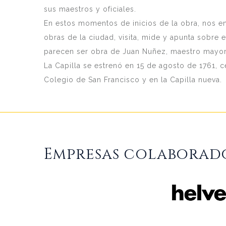
sus maestros y oficiales.
En estos momentos de inicios de la obra, nos 
obras de la ciudad, visita, mide y apunta sobre e
parecen ser obra de Juan Nuñez, maestro mayor 
La Capilla se estrenó en 15 de agosto de 1761, c
Colegio de San Francisco y en la Capilla nueva.
Empresas colaborad