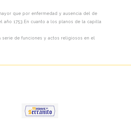
mayor que por enfermedad y ausencia del de
el año 1753.En cuanto a los planos de la capilla
 serie de funciones y actos religiosos en el